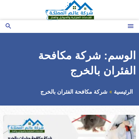
التجاوز
إلى
المحتوى
القائمة
بحث
عن
الوسم:
شركة مكافحة
الفئران بالخرج
الرئيسية
شركة مكافحة الفئران بالخرج