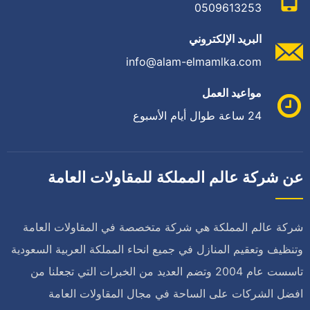
0509613253
البريد الإلكتروني
info@alam-elmamlka.com
مواعيد العمل
24 ساعة طوال أيام الأسبوع
عن شركة عالم المملكة للمقاولات العامة
شركة عالم المملكة هي شركة متخصصة في المقاولات العامة
وتنظيف وتعقيم المنازل في جميع انحاء المملكة العربية السعودية
تاسست عام 2004 وتضم العديد من الخبرات التي تجعلنا من
افضل الشركات على الساحة في مجال المقاولات العامة