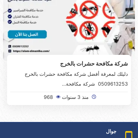
شركة مكافحة حشرات بالخرج
دليلك لمعرفة أفضل شركة مكافحة حشرات بالخرج
0509613253 شركة مكافحة…
منذ 3 سنوات
968
جوال