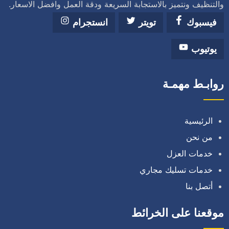
والتنظيف ونتميز بالاستجابة السريعة ودقة العمل وافضل الاسعار.
فيسبوك
تويتر
انستجرام
يوتيوب
روابـط مهمـة
الرئيسية
من نحن
خدمات العزل
خدمات تسليك مجاري
أتصل بنا
موقعنا على الخرائط