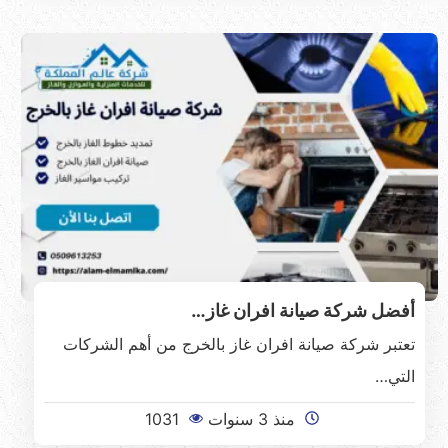
أفضل شركة صيانة افران غاز…
تعتبر شركة صيانة افران غاز بالخرج من أهم الشركات
التي…
منذ 3 سنوات
1031