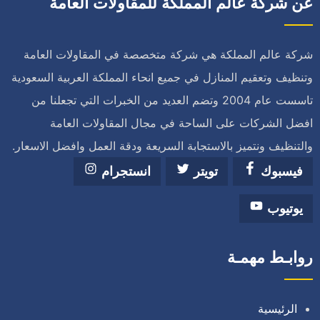
عن شركة عالم المملكة للمقاولات العامة
شركة عالم المملكة هي شركة متخصصة في المقاولات العامة
وتنظيف وتعقيم المنازل في جميع انحاء المملكة العربية السعودية
تاسست عام 2004 وتضم العديد من الخبرات التي تجعلنا من
افضل الشركات على الساحة في مجال المقاولات العامة
والتنظيف ونتميز بالاستجابة السريعة ودقة العمل وافضل الاسعار.
فيسبوك
تويتر
انستجرام
يوتيوب
روابـط مهمـة
الرئيسية