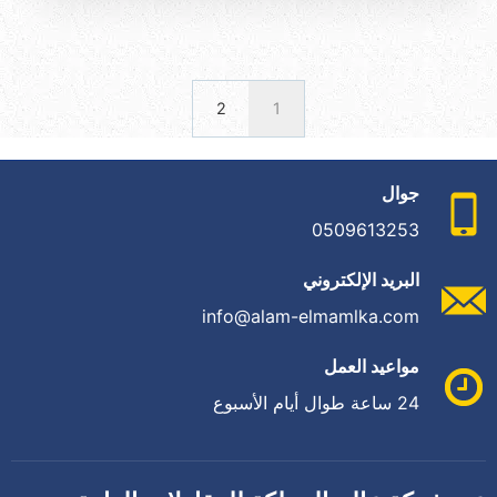
2
1
جوال
0509613253
البريد الإلكتروني
info@alam-elmamlka.com
مواعيد العمل
24 ساعة طوال أيام الأسبوع