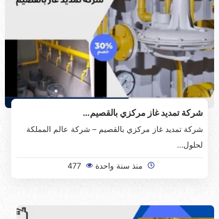
شركة تمديد غاز مركزي بالقصيم…
شركة تمديد غاز مركزي بالقصيم – شركة عالم المملكة
لحلول…
منذ سنة واحدة
477