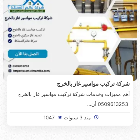
شركة تركيب مواسير غاز بالخرج
أهم مميزات وخدمات شركة تركيب مواسير غاز بالخرج
0509613253 أن…
منذ 3 سنوات
1047