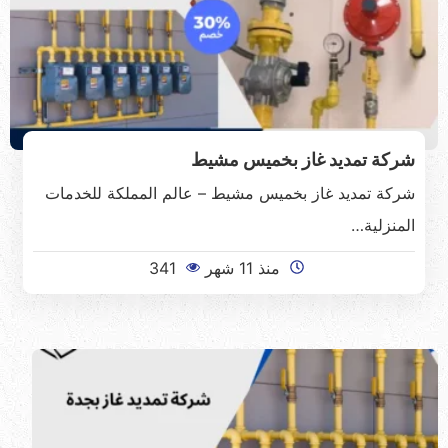
شركة تمديد غاز بخميس مشيط
شركة تمديد غاز بخميس مشيط – عالم المملكة للخدمات
المنزلية…
منذ 11 شهر
341