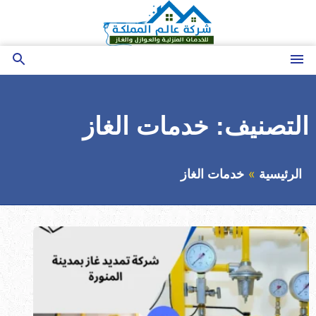
التجاوز
إلى
المحتوى
القائمة
بحث
عن
التصنيف:
خدمات الغاز
الرئيسية
خدمات الغاز