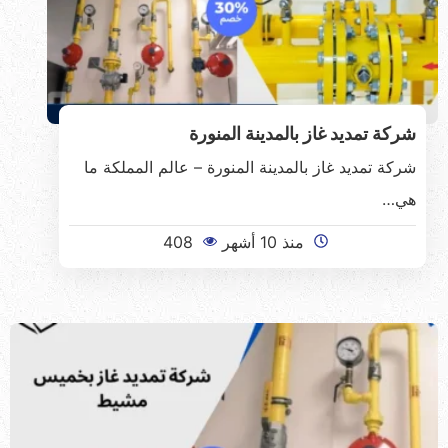
شركة تمديد غاز بالمدينة المنورة
شركة تمديد غاز بالمدينة المنورة – عالم المملكة ما
هي…
منذ 10 أشهر
408