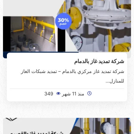
شركة تمديد غاز بالدمام
شركة تمديد غاز مركزي بالدمام – تمديد شبكات الغاز
للمنازل…
منذ 11 شهر
349