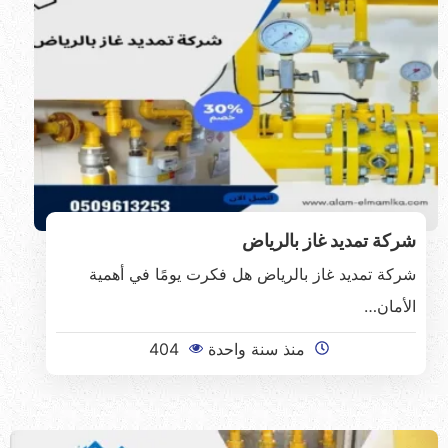
شركة تمديد غاز بالرياض
شركة تمديد غاز بالرياض هل فكرت يومًا في أهمية
الأمان…
منذ سنة واحدة
404