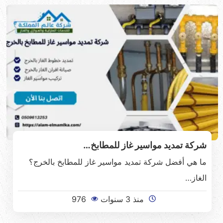
شركة تمديد مواسير غاز للمطابخ…
ما هي أفضل شركة تمديد مواسير غاز للمطابخ بالخرج؟
الغاز…
منذ 3 سنوات
976