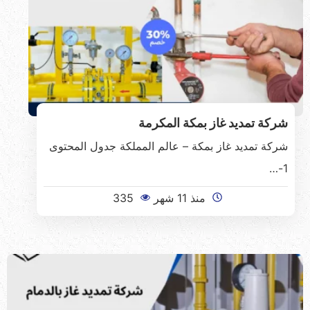
شركة تمديد غاز بمكة المكرمة
شركة تمديد غاز بمكة – عالم المملكة جدول المحتوى
1-…
منذ 11 شهر
335