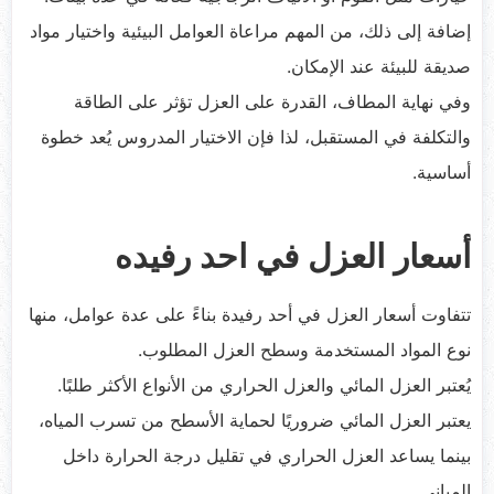
إضافة إلى ذلك، من المهم مراعاة العوامل البيئية واختيار مواد
صديقة للبيئة عند الإمكان.
وفي نهاية المطاف، القدرة على العزل تؤثر على الطاقة
والتكلفة في المستقبل، لذا فإن الاختيار المدروس يُعد خطوة
أساسية.
أسعار العزل في احد رفيده
تتفاوت أسعار العزل في أحد رفيدة بناءً على عدة عوامل، منها
نوع المواد المستخدمة وسطح العزل المطلوب.
يُعتبر العزل المائي والعزل الحراري من الأنواع الأكثر طلبًا.
يعتبر العزل المائي ضروريًا لحماية الأسطح من تسرب المياه،
بينما يساعد العزل الحراري في تقليل درجة الحرارة داخل
المباني.