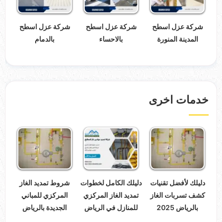
شركة عزل اسطح
شركة عزل اسطح
شركة عزل اسطح
المدينة المنورة
بالاحساء
بالدمام
خدمات اخرى
دليلك لأفضل تقنيات
دليلك الكامل لخطوات
شروط تمديد الغاز
كشف تسربات الغاز
تمديد الغاز المركزي
المركزي للمباني
بالرياض 2025
للمنازل في الرياض
الجديدة بالرياض