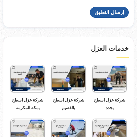
خدمات العزل
شركة عزل اسطح
شركة عزل اسطح
شركة عزل اسطح
بجدة
بالقصيم
بمكة المكرمة