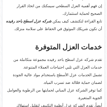
إن فهم أهمية العزل السطحي سيمكنك من اتخاذ القرار
الصحيح لحماية استثمارك.
تابع القراءة لتكتشف كيف يمكن
شركه عزل اسطح باحد رفيده
أن تكون شريكك الموثوق في الحفاظ على سلامة منزلك.
خدمات العزل المتوفرة
تقدم شركه عزل اسطح باحد رفيده مجموعة متكاملة من
خدمات العزل التي تلبي احتياجات العملاء المتنوعة.
تشمل الخدمات عزل الأسطح باستخدام مواد عالية الجودة
لضمان حماية فعّالة ضد تسرب المياه.
كما توفر الشركة عزل المباني لحمايتها من الرطوبة والعوامل
الجوية المتغيرة.
أيضاً، تقدم الشركة عزل أنظمة التكييف لتقليل استهلاك