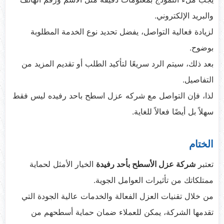
والبريد الإلكتروني.
لزيادة فعالية التواصل، يفضل تحديد نوع الخدمة المطلوبة
بوضوح.
بعد ذلك، سيتم الرد سريعًا لتأكيد الطلب أو تقديم المزيد من
التفاصيل.
لذا، فإن التواصل مع شركه عزل اسطح باحد رفيده ليس فقط
سهلاً بل أيضًا فعالاً للغاية.
الختام
تعتبر
شركة عزل الأسطح بأحد رفيدة
الخيار الأمثل لحماية
ممتلكاتك من تأثيرات العوامل الجوية.
من خلال تقنيات العزل الفعالة والخدمات عالية الجودة التي
تقدمها الشركة، يمكن للعملاء ضمان حماية أسطحهم من