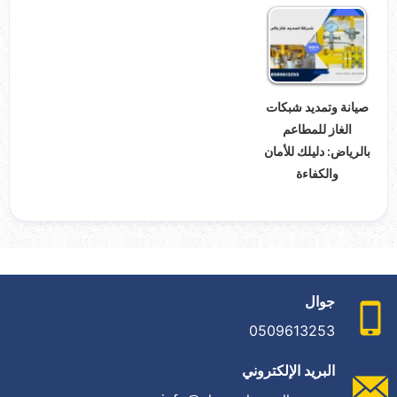
صيانة وتمديد شبكات
الغاز للمطاعم
بالرياض: دليلك للأمان
والكفاءة
جوال
0509613253
البريد الإلكتروني