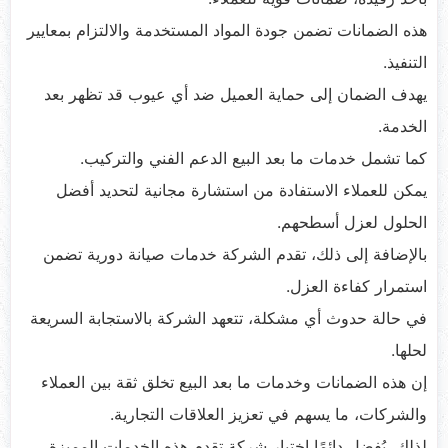
هذه الضمانات تضمن جودة المواد المستخدمة والالتزام بمعايير
التنفيذ.
يهدف الضمان إلى حماية العميل ضد أي عيوب قد تظهر بعد
الخدمة.
كما تشمل خدمات ما بعد البيع الدعم الفني والتركيب.
يمكن للعملاء الاستفادة من استشارة مجانية لتحديد أفضل
الحلول لعزل أسطحهم.
بالإضافة إلى ذلك، تقدم الشركة خدمات صيانة دورية تضمن
استمرار كفاءة العزل.
في حالة حدوث أي مشكلة، تتعهد الشركة بالاستجابة السريعة
لحلها.
إن هذه الضمانات وخدمات ما بعد البيع تخلق ثقة بين العملاء
والشركات، ما يسهم في تعزيز العلاقات التجارية.
لذلك، يُفضل دائمًا اختيار شركة تقدم هذه الخدمات المميزة