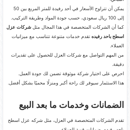
يمكن أن تتراوح الأسعار في أحد رفيدة للمتر المربع بين 50
إلى 100 ريال سعودي، حسب جودة المواد وطريقة التركيب.
كما أن الشركات المتخصصة في هذا المجال مثل
شركات عزل
اسطح باحد رفيده
تقدم خدمات متنوعة تتناسب مع ميزانيات
العملاء.
من المهم التواصل مع شركات العزل للحصول على تقديرات
دقيقة.
احرص على اختيار شركة موثوقة تضمن لك جودة العمل.
هذا الاستثمار سيوفر لك راحة أكبر ومنزلًا محميًا بشكل أفضل.
الضمانات وخدمات ما بعد البيع
تقدم الشركات المتخصصة في العزل، مثل شركه عزل اسطح
باحد رفيده، ضمانات قوية للعملاء.