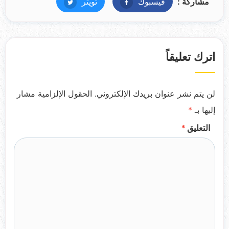
مشاركة :
فيسبوك
فيسبوك
تويتر
تويتر
اترك تعليقاً
لن يتم نشر عنوان بريدك الإلكتروني.
الحقول الإلزامية مشار
إليها بـ
*
التعليق
*