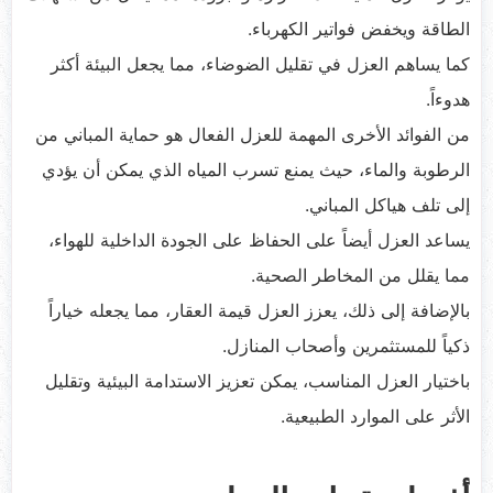
الطاقة ويخفض فواتير الكهرباء.
كما يساهم العزل في تقليل الضوضاء، مما يجعل البيئة أكثر
هدوءاً.
من الفوائد الأخرى المهمة للعزل الفعال هو حماية المباني من
الرطوبة والماء، حيث يمنع تسرب المياه الذي يمكن أن يؤدي
إلى تلف هياكل المباني.
يساعد العزل أيضاً على الحفاظ على الجودة الداخلية للهواء،
مما يقلل من المخاطر الصحية.
بالإضافة إلى ذلك، يعزز العزل قيمة العقار، مما يجعله خياراً
ذكياً للمستثمرين وأصحاب المنازل.
باختيار العزل المناسب، يمكن تعزيز الاستدامة البيئية وتقليل
الأثر على الموارد الطبيعية.