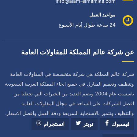
info@alam-elmamlka.com
مواعيد العمل
24 ساعة طوال أيام الأسبوع
عن شركة عالم المملكة للمقاولات العامة
شركة عالم المملكة هي شركة متخصصة في المقاولات العامة
وتنظيف وتعقيم المنازل في جميع انحاء المملكة العربية السعودية
تاسست عام 2004 وتضم العديد من الخبرات التي تجعلنا من
افضل الشركات على الساحة في مجال المقاولات العامة
والتنظيف ونتميز بالاستجابة السريعة ودقة العمل وافضل الاسعار.
فيسبوك
تويتر
انستجرام