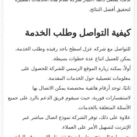
لتحقيق أفضل النتائج.
كيفية التواصل وطلب الخدمة
للتواصل مع شركه عزل اسطح باحد رفيده وطلب الخدمة،
يمكن للعميل اتباع عدة خطوات بسيطة.
أولاً، يمكنه زيارة الموقع الرسمي للشركة للحصول على
معلومات تفصيلية حول الخدمات المقدمة.
ثانيًا، توجد أرقام هاتفية مخصصة يمكن الاتصال بها
لاستفسارات فورية، حيث سيقوم فريق الدعم بالرد على جميع
الأسئلة المتعلقة بالخدمات.
علاوة على ذلك، توفر الشركة نموذج اتصال مباشر عبر
الإنترنت لتسهيل الأمر على العملاء.
يجب ملء النموذج بمعلومات دقيقة مثل الاسم ورقم الهاتف