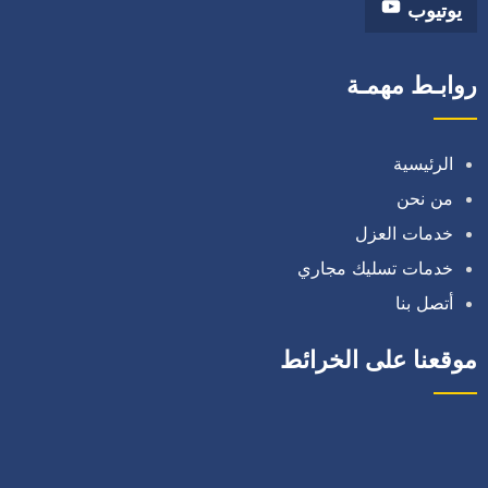
يوتيوب
روابـط مهمـة
الرئيسية
من نحن
خدمات العزل
خدمات تسليك مجاري
أتصل بنا
موقعنا على الخرائط