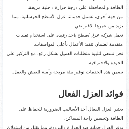
الطاقة والمحافظة على درجة حرارة داخلية مريحة.
من جهة أخرى، تشمل خدماتنا عزل الأسطح الخرسانية، مما
يزيد من عمرها الافتراضي.
تعمل
شركه عزل اسطح باحد رفيده
على استخدام تقنيات
متقدمة لضمان تنفيذ الأعمال بأعلى المواصفات.
نحن نسعى لتلبية متطلبات العميل بشكل رائع، مع التركيز على
الجودة والاحترافية.
تضمن هذه الخدمات توفير بيئة مريحة وآمنة للعيش والعمل.
فوائد العزل الفعال
يعتبر العزل الفعال أحد الأساليب الضرورية للحفاظ على
الطاقة وتحسين راحة المساكن.
يوفر العزل حماية ضد الحرارة والبرودة، مما يقلل من استهلاك