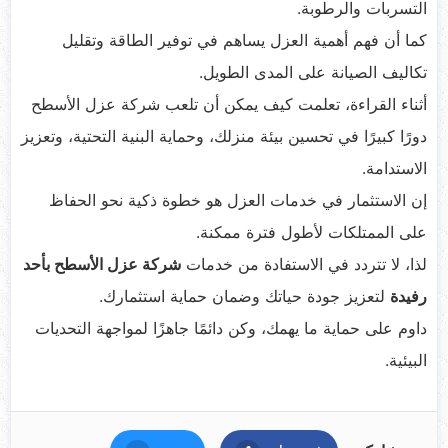
التسربات والرطوبة.
كما أن فهم أهمية العزل يساهم في توفير الطاقة وتقليل
تكاليف الصيانة على المدى الطويل.
أثناء القراءة، تعلمت كيف يمكن أن تلعب شركة عزل الأسطح
دورًا كبيرًا في تحسين بيئة منزلك، وحماية البنية التحتية، وتعزيز
الاستدامة.
إن الاستثمار في خدمات العزل هو خطوة ذكية نحو الحفاظ
على الممتلكات لأطول فترة ممكنة.
لذا، لا تتردد في الاستفادة من خدمات
شركة عزل الأسطح بأحد
رفيدة
لتعزيز جودة حياتك وضمان حماية استثمارك.
داوم على حماية ما يهمك، وكن دائمًا جاهزًا لمواجهة التحديات
البيئية.