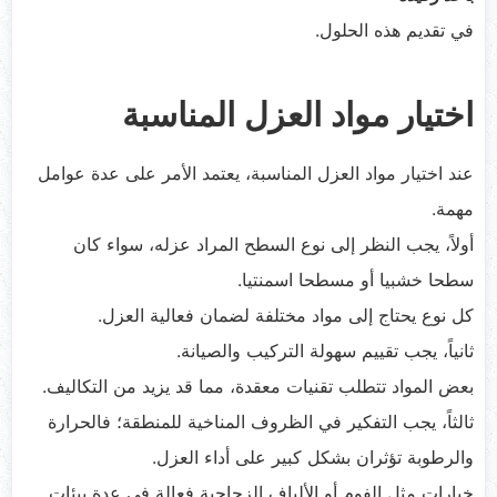
في تقديم هذه الحلول.
اختيار مواد العزل المناسبة
عند اختيار مواد العزل المناسبة، يعتمد الأمر على عدة عوامل
مهمة.
أولاً، يجب النظر إلى نوع السطح المراد عزله، سواء كان
سطحا خشبيا أو مسطحا اسمنتيا.
كل نوع يحتاج إلى مواد مختلفة لضمان فعالية العزل.
ثانياً، يجب تقييم سهولة التركيب والصيانة.
بعض المواد تتطلب تقنيات معقدة، مما قد يزيد من التكاليف.
ثالثاً، يجب التفكير في الظروف المناخية للمنطقة؛ فالحرارة
والرطوبة تؤثران بشكل كبير على أداء العزل.
خيارات مثل الفوم أو الألياف الزجاجية فعالة في عدة بيئات.