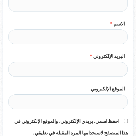
الاسم
*
البريد الإلكتروني
*
الموقع الإلكتروني
احفظ اسمي، بريدي الإلكتروني، والموقع الإلكتروني في
هذا المتصفح لاستخدامها المرة المقبلة في تعليقي.