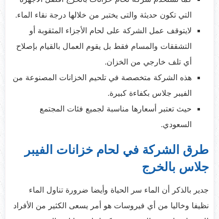
التي تكون حديثة والتى يختبر من خلالها درجة نقاء الماء.
لايتوقف عمل الشركة على لحام الأجزاء المثقوبة أو
التشققات والمسام فقط بل يقوم العمال بالقيام بإصلاح
أي تلف خارجي من الخزان.
هذه الشركة متخصصة في تلحيم الخزانات المصنوعة من
الفيبر جلاس بكفاءة كبيرة.
حيث تعتبر أسعارها مناسبة لجميع فئات المجتمع
السعودي.
طرق الشركة في لحام خزانات الفيبر
جلاس بالخرج
جدير بالذكر أن الماء سر الحياة وأيضا ضرورة تناول الماء
نظيفا وخاليا من أي فيروسات هو أمر يسعى الكثير من الأفراد