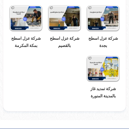
شركة عزل اسطح
شركة عزل اسطح
شركة عزل اسطح
بجدة
بالقصيم
بمكة المكرمة
شركة تمديد غاز
بالمدينة المنورة