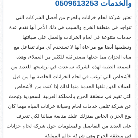
والخدمات
0509613253
تعتبر شركة لحام خزانات بالخرج من أفضل الشركات التي
تتواجد في منطقة الخرج والسبب في ذلك الأمر أنها تقدم عدة
خدمات متنوعة في لحام الخزانات والعمل على صيانتها
وتنظيفها أيضا مع مراعاة أنها لا تستخدم أي مواد تتفاعل مع
مياه الخزان مما جعلها مصدر ثقة للكثير من العملاء، وهذه
السمعة الطيبة لهذه الشركة ساعدت في ترشيحها للعديد من
الأشخاص التي ترغب في لحام الخزانات الخاصة بها من قبل
العملاء الذين تلقوا الخدمة منها لذلك إذا كنت من الأشخاص
التي تقيم في منطقة الخرج بالمملكة العربية السعودية وتبحث
عن شركة تتلقى خدمات لحام وصيانة خزانات المياه مهما كان
نوع الخزان الخاص بمنزلك عليك متابعة مقالنا لكي تتعرف
على العديد من التفاصيل والمعلومات حول شركة لحام خزانات
في منطقة الخرج وهي شركة عالم المملكة.