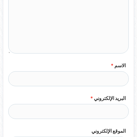
الاسم
*
البريد الإلكتروني
*
الموقع الإلكتروني