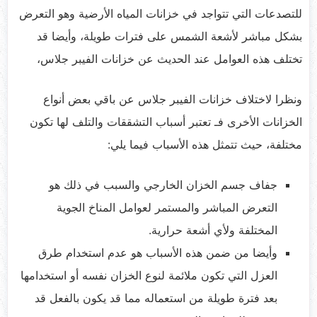
للتصدعات التي تتواجد في خزانات المياه الأرضية وهو التعرض
بشكل مباشر لأشعة الشمس على فترات طويلة، وأيضا قد
تختلف هذه العوامل عند الحديث عن خزانات الفيبر جلاس،
ونظرا لاختلاف خزانات الفيبر جلاس عن باقي بعض أنواع
الخزانات الأخرى فـ تعتبر أسباب التشققات والتلف لها تكون
مختلفة، حيث تتمثل هذه الأسباب فيما يلي:
جفاف جسم الخزان الخارجي والسبب في ذلك هو
التعرض المباشر والمستمر لعوامل المناخ الجوية
المختلفة ولأي أشعة حرارية.
وأيضا من ضمن هذه الأسباب هو عدم استخدام طرق
العزل التي تكون ملائمة لنوع الخزان نفسه أو استخدامها
بعد فترة طويلة من استعماله مما قد يكون بالفعل قد