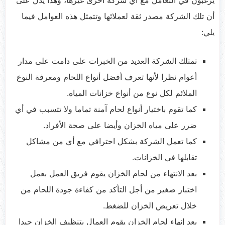
أن تلك الشركة مصدر ثقة لعملائها وتتمثل هذه العوامل فيما
يلي:
تمتلك الشركة العديد من الخبرات على دامت على مدار
أعوام نظرا لأنها تعرف أفضل أنواع اللحام ومعرفة النوع
الملائم لكل نوع من أنواع خزانات المياه.
كما تقوم باختيار أنواع لحام آمنة تماما ولا تتسبب في أي
ضرر على مياه الخزان وأيضا على صحة الأفراد.
كما تعمل الشركة بشكل احترافي مع أي من مشاكل
تقابلها في الخزانات.
بعد الانتهاء من لحام الخزان يقوم فريق العمل بعمل
اختبار صغير من أجل التأكد من كفاءة جودة اللحام من
خلال تعريض الخزان للضغط.
بعد إنهاء لحام الخزان يقوم العمال بتنظيف الخزان جيدا