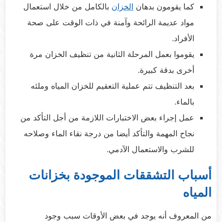
كما يقومون بدهان
الخزان
بالكامل من خلال استعمال
مواد عديمة الرائحة وآمنة في ذات الوقت على صحة
الأفراد.
يقوموا بعمل المرحلة الثانية من تنظيف الخزان مرة
أخرى بدقة كبيرة.
بعد التنظيف تتم عملية التعقيم للخزان المياه وملئه
بالماء.
عمل إجراء بعض الاختبارات اللازمة من أجل التأكد من
نجاح المهمة والتأكد أيضا من درجة نقاء الماء وصلاحه
للشرب والاستعمال الآدمي.
أسباب التشققات الموجودة بخزانات
المياه
من المعروف أنه يوجد في بعض الأوقات سبب وجود