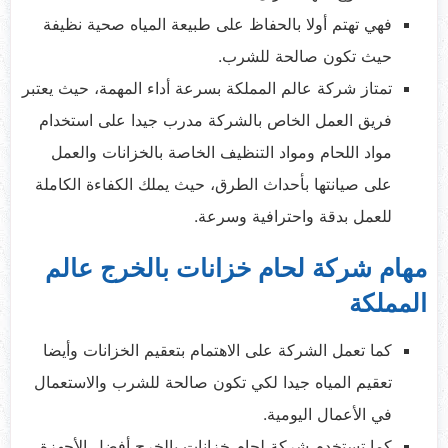
فهي تهتم أولا بالحفاظ على طبيعة المياه صحية نظيفة
حيث تكون صالحة للشرب.
تمتاز شركة عالم المملكة بسرعة أداء المهمة، حيث يعتبر
فريق العمل الخاص بالشركة مدرب جيدا على استخدام
مواد اللحام ومواد التنظيف الخاصة بالخزانات والعمل
على صيانتها بأحداث الطرق، حيث يملك الكفاءة الكاملة
للعمل بدقة واحترافية وسرعة.
مهام شركة لحام خزانات بالخرج عالم
المملكة
كما تعمل الشركة على الاهتمام بتعقيم الخزانات وأيضا
تعقيم المياه جيدا لكي تكون صالحة للشرب والاستعمال
في الأعمال اليومية.
كما تستخدم شركة لحام خزانات بالخرج أفضل الأجهزة