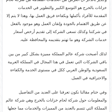
خزانات بالخرج هو التوسع الكبير والتطوير في الخدمات
المقدمة للأفراد بأكملها وبكفاءة فريق العمل بها، وهذا لا يتم إلا
عن طريق الاهتمام بالجودة وإتقان العمل وهو موجود بالفعل
في شركتنا وكذلك تسعى الشركة إلى تقديم أرخص أسعار
خدمات الشركة وهو ما تهتم بتقديمه والمحافظة عليه.
لذلك أصبحت شركة عالم المملكة مميزة بشكل كبير من بين
باقي الشركات التي تعمل في هذا المجال في المملكة العربية
السعودية والوطن العربي ككل في مستوى الخدمة والكفاءة
والاحترافية في العمل.
وفي ختام مقالنا نكون تعرفنا على العديد من التفاصيل
والمعلومات حول شركة لحام خزانات بالخرج وهي شركة عالم
المملكة التي تتسم بالعديد من المميزات والخدمات مما جعلها