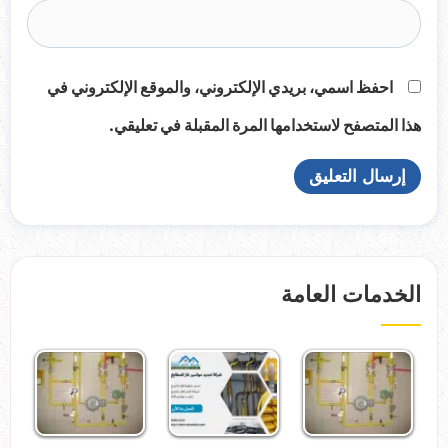
احفظ اسمي، بريدي الإلكتروني، والموقع الإلكتروني في
هذا المتصفح لاستخدامها المرة المقبلة في تعليقي.
الخدمات العامة