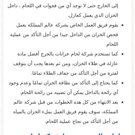
إلى الخارج حتى لا توجد أي من فجوات في اللحام ، داخل
الخزان الذي يعمل كعازل.
يقوم فريق العمل الخاص بشركة عالم المملكة بعمل
فحص الخزان من الداخل جيدا من أجل التأكد من عملية
اللحام
كما تستخدم شركة لحام خزانات بالخرج أفضل مادة
عازلة في طلاء الخزان، ومن ثم بعدها يجب أن يتوقف
لفترة من أجل التأكد من جفاف الطلاء تمامًا.
كما يحتاج إلى التأكد من نظافة الخزان تمامًا وعدم وجود
أي رائحة بالداخل يمكن أن تصيبه من رائحة اللحام.
بعد الانتهاء من كل هذه الخطوات من قبل شركة عالم
المملكة، سوف يقوم فريق العمل بملء الخزان بالمياه
من أجل التأكد من نجاح عملية اللحام.