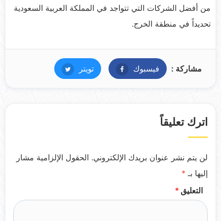
من أفضل الشركات التي تتواجد في المملكة العربية السعودية
تحديداً في منطقة الخرج.
مشاركة :
فيسبوك
فيسبوك
تويتر
تويتر
اترك تعليقاً
لن يتم نشر عنوان بريدك الإلكتروني.
الحقول الإلزامية مشار
إليها بـ
*
التعليق
*