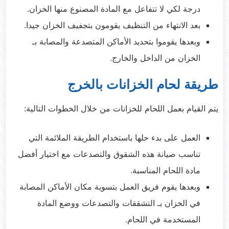
درجة لكي لا تتفاعل مع المادة المصنوع منها الخزان.
بعد الانتهاء من التنظيف يقومون بتجفيف الخزان جيدا.
وبعدها يقوموا بتحديد الأماكن المتصدعة والمصابة بـ
الخزان من الداخل والخارج.
طريقة لحام الخزانات بالخرج
يتم القيام بعمل اللحام للخزانات من خلال الخطوات التالية:
العمل على بدء حلها باستخدام الطريقة الملائمة التي
تناسب صيانة هذه الشقوق والتصدعات مع اختيار أفضل
مادة اللحام المناسبة.
وبعدها يقوم فريق العمل بتسوية مكان الأماكن المصابة
في الخزان بـ التشققات والتصدعات ووضع المادة
المستخدمة في اللحام.