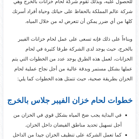
للحصول عليه، وبذلك تقوم شركة لحام خزانات بالخرج وهي
شركة عالم المملكة بالحفاظ على حياتك وحياة أفراد أسرتك
كلها من أي ضرر يمكن أن تتعرض له من خلال المياه.
وبناءاً على ذلك فإنه تسعى على عمل لحام خزانات الفيبر
بالخرج، حيث يوجد لدى الشركة طرقا كثيرة في لحام
الخزانات، لعمل هذه الطرق يوجد عدد من الخطوات التي يتم
عملها بشكل مستمر وبدقة عالية من أجل نجاح عملية لحام
الخزان بطريقة صحية، حيث تتمثل هذه الخطوات كما يلي:
خطوات لحام خزان الفيبر جلاس بالخرج
في البداية يجب ضخ المياه بشكل قوي في الخزان من
أجل تسهيل تحديد مناطق الفيضان داخل الخزان.
كما تعمل الشركة على تنظيف الخزان جيدا من الداخل