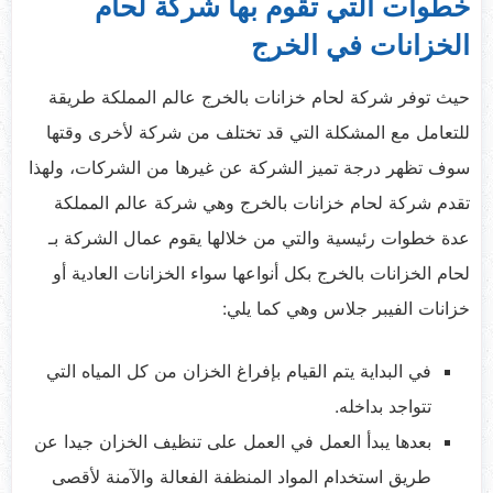
خطوات التي تقوم بها شركة لحام
الخزانات في الخرج
حيث توفر شركة لحام خزانات بالخرج عالم المملكة طريقة
للتعامل مع المشكلة التي قد تختلف من شركة لأخرى وقتها
سوف تظهر درجة تميز الشركة عن غيرها من الشركات، ولهذا
تقدم شركة لحام خزانات بالخرج وهي شركة عالم المملكة
عدة خطوات رئيسية والتي من خلالها يقوم عمال الشركة بـ
لحام الخزانات بالخرج بكل أنواعها سواء الخزانات العادية أو
خزانات الفيبر جلاس وهي كما يلي:
في البداية يتم القيام بإفراغ الخزان من كل المياه التي
تتواجد بداخله.
بعدها يبدأ العمل في العمل على تنظيف الخزان جيدا عن
طريق استخدام المواد المنظفة الفعالة والآمنة لأقصى