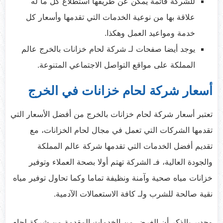
للشركة قائمة يمكن عن طريقها استطلاع كل ما له
علاقة بها من نوعية الخدمات التي تقدمها وأسعار كل
خدمة ومواعيد العمل وهكذا.
يوجد أيضا صفحات لـ شركة لحام خزانات بالخرج عالم
المملكة على مواقع التواصل الاجتماعي المتنوعة.
أسعار شركة لحام خزانات في الخرج
تعتبر أسعار شركة لحام خزانات بالخرج من أفضل الأسعار التي
تقدمها الشركات التي تعمل في مجال لحام الخزانات، مع
تقديم أفضل الخدمات التي تقدمها شركة عالم المملكة
والجودة العالية، فـ الشركة تهتم أولا بصحة العملاء وتوفير
خزانات مياه صحية وآمنة ونظيفة تماما وكما تحاول توفير مياه
نقية صالحة للشرب ولـ كافة الاستعمالات الآدمية.
وجدير بالذكر أن الغرض من الخدمات المقدمة من شركة لحام