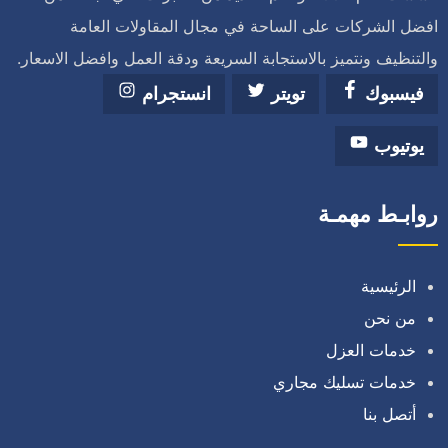
افضل الشركات على الساحة في مجال المقاولات العامة
والتنظيف ونتميز بالاستجابة السريعة ودقة العمل وافضل الاسعار.
فيسبوك
تويتر
انستجرام
يوتيوب
روابـط مهمـة
الرئيسية
من نحن
خدمات العزل
خدمات تسليك مجاري
أتصل بنا