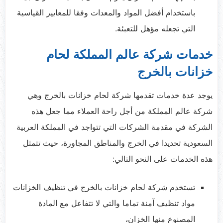
باستخدام أفضل المواد والمعدات وفقا للمعايير القياسية
التي تجعله مؤهل للتعبئة.
خدمات شركة عالم المملكة لحام
خزانات بالخرج
يوجد عدة خدمات تقدمها شركة لحام خزانات بالخرج وهي
شركة عالم المملكة من أجل راحة العملاء مما جعل هذه
الشركة في مقدمة الشركات التي تتواجد في المملكة العربية
السعودية تحديدا في الخرج والمناطق المجاورة، حيث تتمثل
هذه الخدمات على النحو التالي:
تستخدم شركة لحام خزانات بالخرج في تنظيف الخزانات
مواد تنظيف آمنة تماما والتي لا تتفاعل مع المادة
المصنوع منها الخزان،