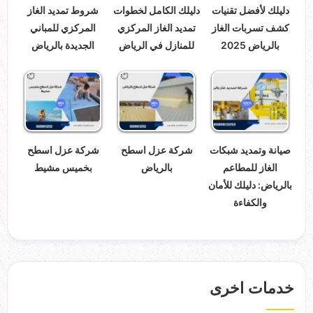
دليلك لأفضل تقنيات
دليلك الكامل لخطوات
شروط تمديد الغاز
كشف تسربات الغاز
تمديد الغاز المركزي
المركزي للمباني
بالرياض 2025
للمنازل في الرياض
الجديدة بالرياض
صيانة وتمديد شبكات
شركة عزل اسطح
شركة عزل اسطح
الغاز للمطاعم
بالرياض
بخميس مشيط
بالرياض: دليلك للأمان
والكفاءة
خدمات اخرى