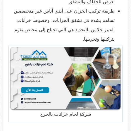
تعرض للجفاف والتشقق.
طريقة تركيب الخزان على أيدي أناس غير متخصصين
تساهم بشدة في تشقق الخزانات، وخصوصا خزانات
الفيبر جلاس بالتحديد هي التي تحتاج إلى مختص يقوم
بتركيبها وتجريبها.
شركة لحام خزانات بالخرج