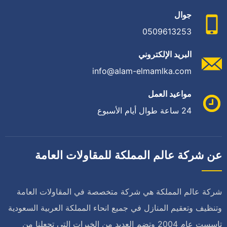
جوال
0509613253
البريد الإلكتروني
info@alam-elmamlka.com
مواعيد العمل
24 ساعة طوال أيام الأسبوع
عن شركة عالم المملكة للمقاولات العامة
شركة عالم المملكة هي شركة متخصصة في المقاولات العامة
وتنظيف وتعقيم المنازل في جميع انحاء المملكة العربية السعودية
تاسست عام 2004 وتضم العديد من الخبرات التي تجعلنا من