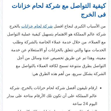
كيفية التواصل مع شركة لحام خزانات
فى الخرج
من الأسباب الكبرى لنجاح افضل
شركة لحام خزانات
بالخرج
شركة عالم المملكة هو الاهتمام بتسهيل كيفية عملية التواصل
مع العملاء، من خلال خدمة عملاء الخاصة بالشركة وطلب
الخدمات منها والتي تتعلق بالخزانات أو الاستعلام عن خدمة
معينة، وهذا تم عن طريق تخصيص عدة وسائل من أجل
التواصل بطرق متنوعة تسمح لكافة العملاء بالتواصل مع
الشركة بشكل سريع، من أهم هذه الطرق هي:
ارقام تليفون أفضل شركة لحام خزانات بالخرج، شركة
عالم المملكة على أن تكون تلك الأرقام متاحة على مدار
اليوم 24 ساعة