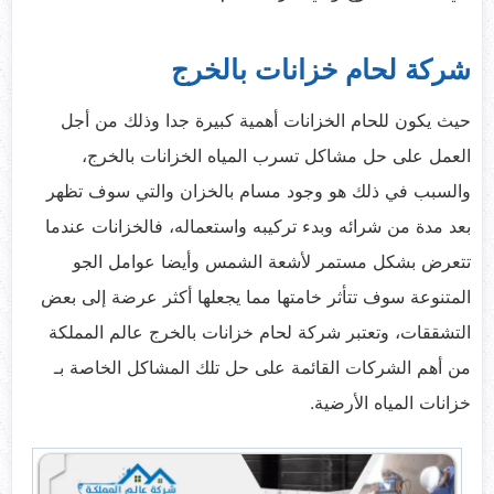
شركة لحام خزانات بالخرج
حيث يكون للحام الخزانات أهمية كبيرة جدا وذلك من أجل
العمل على حل مشاكل تسرب المياه الخزانات بالخرج،
والسبب في ذلك هو وجود مسام بالخزان والتي سوف تظهر
بعد مدة من شرائه وبدء تركيبه واستعماله، فالخزانات عندما
تتعرض بشكل مستمر لأشعة الشمس وأيضا عوامل الجو
المتنوعة سوف تتأثر خامتها مما يجعلها أكثر عرضة إلى بعض
التشققات، وتعتبر شركة لحام خزانات بالخرج عالم المملكة
من أهم الشركات القائمة على حل تلك المشاكل الخاصة بـ
خزانات المياه الأرضية.