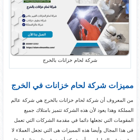
شركة لحام خزانات بالخرج
مميزات شركة لحام خزانات في الخرج
من المعروف أن شركة لحام خزانات بالخرج هي شركة عالم
المملكة وهذا يعود لأن هذه الشركة تتميز بامتلاك جميع
المقومات التي تجعلها دائما في مقدمة الشركات التي تعمل
فى هذا المجال وأيضا هذه المميزات هى التي تجعل العملاء لا
يرغبون في التعامل مع أي شركة أخرى غيرها، وهذا يدل على